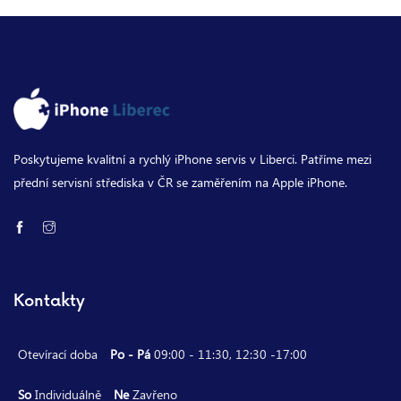
Poskytujeme kvalitní a rychlý iPhone servis v Liberci. Patříme mezi
přední servisní střediska v ČR se zaměřením na Apple iPhone.
Kontakty
Otevírací doba
Po - Pá
09:00 - 11:30, 12:30 -17:00
So
Individuálně
Ne
Zavřeno