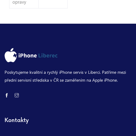
opravy
Poskytujeme kvalitní a rychlý iPhone servis v Liberci. Patříme mezi
přední servisní střediska v ČR se zaměřením na Apple iPhone.
Kontakty