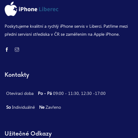
Poskytujeme kvalitní a rychlý iPhone servis v Liberci. Patříme mezi
přední servisní střediska v ČR se zaměřením na Apple iPhone.
Kontakty
Otevírací doba
Po - Pá
09:00 - 11:30, 12:30 -17:00
So
Individuálně
Ne
Zavřeno
Užitečné Odkazy