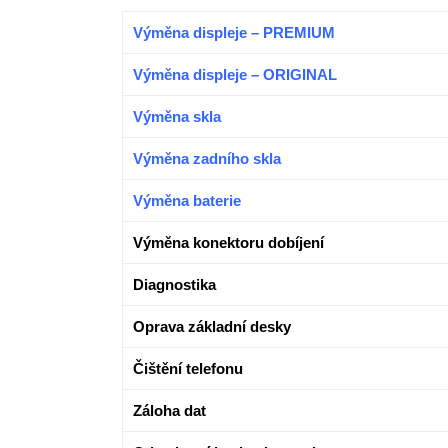
Výměna displeje – PREMIUM
Výměna displeje – ORIGINAL
Výměna skla
Výměna zadního skla
Výměna baterie
Výměna konektoru dobíjení
Diagnostika
Oprava základní desky
Čištění telefonu
Záloha dat