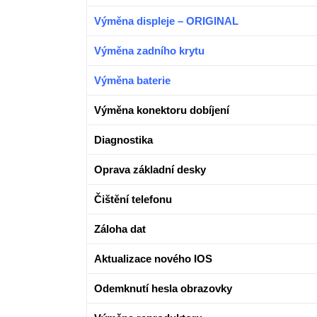
Výměna displeje – ORIGINAL
Výměna zadního krytu
Výměna baterie
Výměna konektoru dobíjení
Diagnostika
Oprava základní desky
Čištění telefonu
Záloha dat
Aktualizace nového IOS
Odemknutí hesla obrazovky