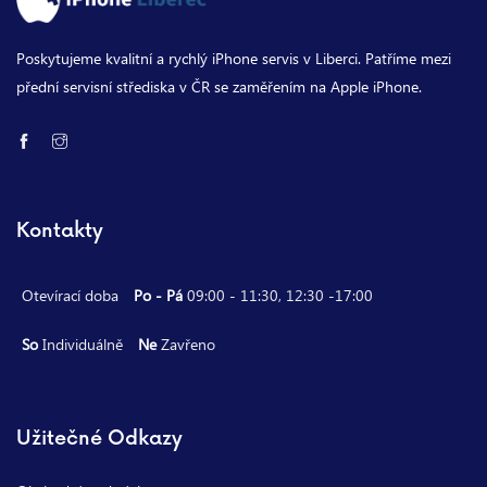
Poskytujeme kvalitní a rychlý iPhone servis v Liberci. Patříme mezi
přední servisní střediska v ČR se zaměřením na Apple iPhone.
Kontakty
Otevírací doba
Po - Pá
09:00 - 11:30, 12:30 -17:00
So
Individuálně
Ne
Zavřeno
Užitečné Odkazy