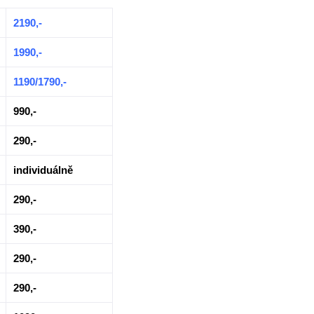
2190,-
1990,-
1190/1790,-
990,-
290,-
individuálně
290,-
390,-
290,-
290,-