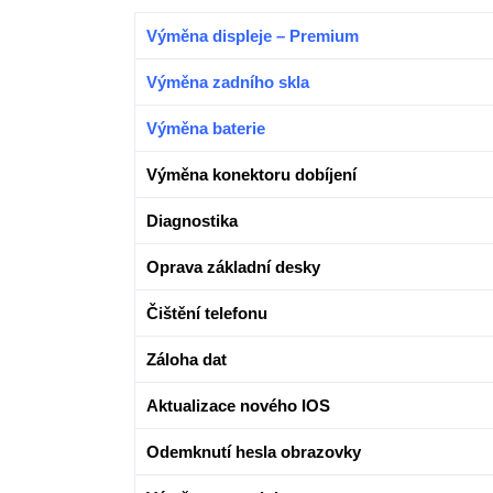
Výměna displeje – Premium
Výměna zadního skla
Výměna baterie
Výměna konektoru dobíjení
Diagnostika
Oprava základní desky
Čištění telefonu
Záloha dat
Aktualizace nového IOS
Odemknutí hesla obrazovky