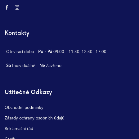
Kontakty
Otevírací doba
Po - Pá
09:00 - 11:30, 12:30 -17:00
So
Individuálně
Ne
Zavřeno
Užitečné Odkazy
Obchodní podmínky
Zásady ochrany osobních údajů
Reklamační řád
Ceník