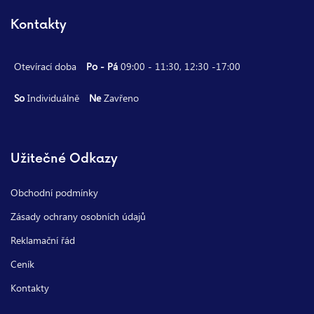
Kontakty
Otevírací doba
Po - Pá
09:00 - 11:30, 12:30 -17:00
So
Individuálně
Ne
Zavřeno
Užitečné Odkazy
Obchodní podmínky
Zásady ochrany osobních údajů
Reklamační řád
Ceník
Kontakty