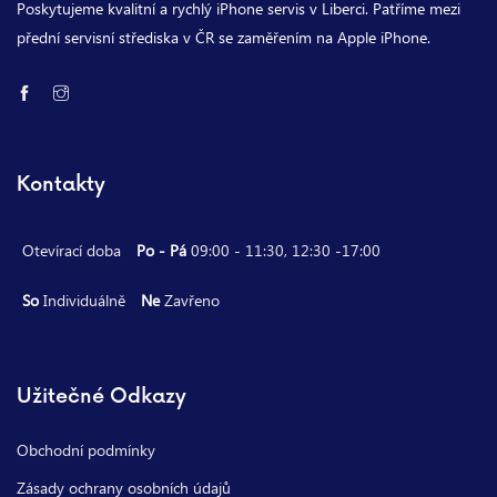
Poskytujeme kvalitní a rychlý iPhone servis v Liberci. Patříme mezi
přední servisní střediska v ČR se zaměřením na Apple iPhone.
Kontakty
Otevírací doba
Po - Pá
09:00 - 11:30, 12:30 -17:00
So
Individuálně
Ne
Zavřeno
Užitečné Odkazy
Obchodní podmínky
Zásady ochrany osobních údajů