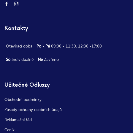
Kontakty
Otevírací doba
Po - Pá
09:00 - 11:30, 12:30 -17:00
So
Individuálně
Ne
Zavřeno
Užitečné Odkazy
Obchodní podmínky
Zásady ochrany osobních údajů
Reklamační řád
Ceník